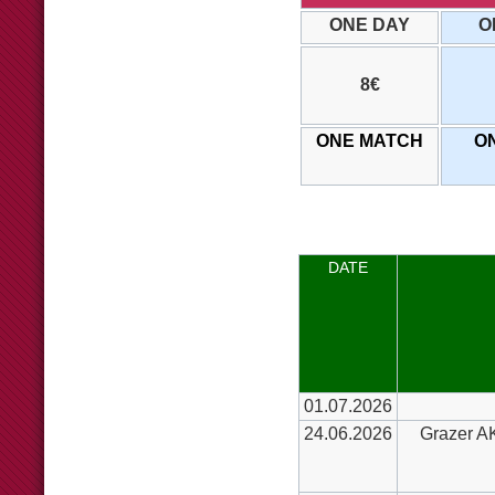
ONE DAY
O
8€
ONE MATCH
O
DATE
01.07.2026
24.06.2026
Grazer AK